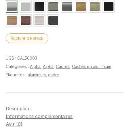
Rupture de stock
UGS :
CAL50003
Catégories :
Alpha
,
Alpha
,
Cadres
,
Cadres en aluminium
Étiquettes :
aluminium
,
cadre
Description
Informations complémentaires
Avis (0)