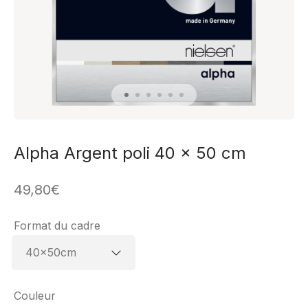
Alpha Argent poli 40 x 50 cm
49,80
€
Format du cadre
Couleur