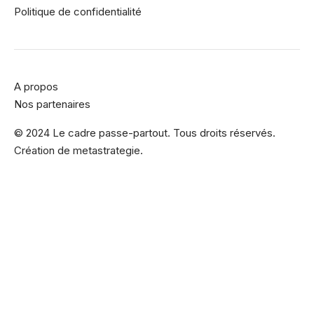
Politique de confidentialité
A propos
Nos partenaires
© 2024 Le cadre passe-partout. Tous droits réservés.
Création de
metastrategie.