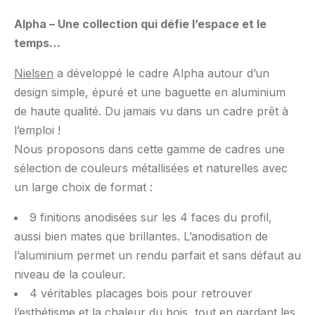
Alpha – Une collection qui défie l’espace et le
temps…
Nielsen
a développé le cadre Alpha autour d’un
design simple, épuré et une baguette en aluminium
de haute qualité. Du jamais vu dans un cadre prêt à
l’emploi !
Nous proposons dans cette gamme de cadres une
sélection de couleurs métallisées et naturelles avec
un large choix de format :
9 finitions anodisées sur les 4 faces du profil,
aussi bien mates que brillantes. L’anodisation de
l’aluminium permet un rendu parfait et sans défaut au
niveau de la couleur.
4 véritables placages bois pour retrouver
l’esthétisme et la chaleur du bois, tout en gardant les