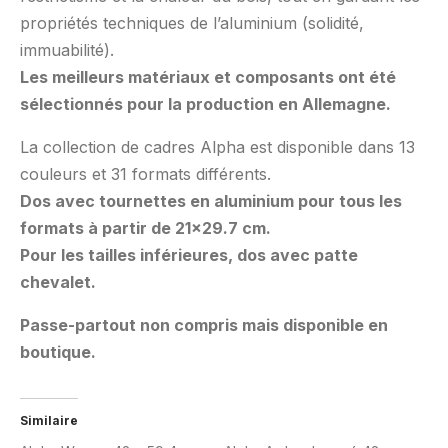
propriétés techniques de l’aluminium (solidité,
immuabilité).
Les meilleurs matériaux et composants ont été
sélectionnés pour la production en Allemagne.
La collection de cadres Alpha est disponible dans 13
couleurs et 31 formats différents.
Dos avec tournettes en aluminium pour tous les
formats à partir de 21×29.7 cm.
Pour les tailles inférieures, dos avec patte
chevalet.
Passe-partout non compris mais disponible en
boutique.
Similaire