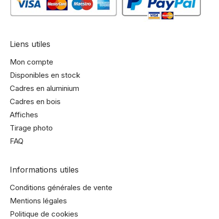
Liens utiles
Mon compte
Disponibles en stock
Cadres en aluminium
Cadres en bois
Affiches
Tirage photo
FAQ
Informations utiles
Conditions générales de vente
Mentions légales
Politique de cookies