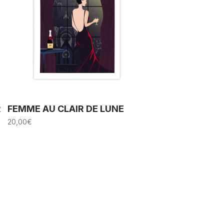
R
FEMME AU CLAIR DE LUNE
20,00
€