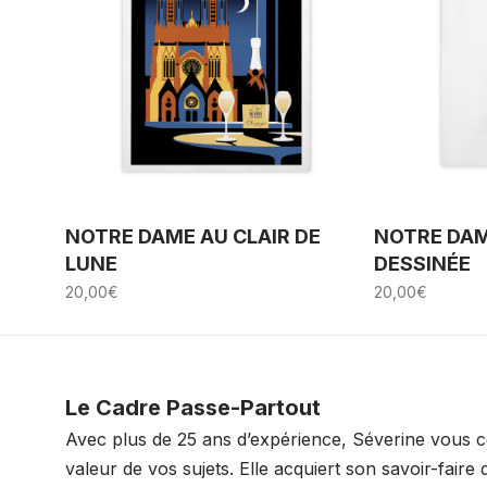
NOTRE DAME AU CLAIR DE
NOTRE DAM
LUNE
DESSINÉE
20,00
€
20,00
€
Le Cadre Passe-Partout
Avec plus de 25 ans d’expérience, Séverine vous c
valeur de vos sujets. Elle acquiert son savoir-faire d